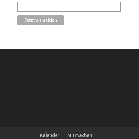
Kalender
Mitmachen