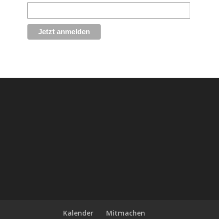
Kalender
Mitmachen